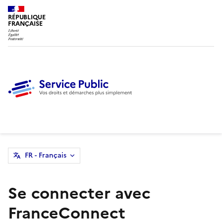
RÉPUBLIQUE
FRANÇAISE
FR - Français
Se connecter avec
FranceConnect