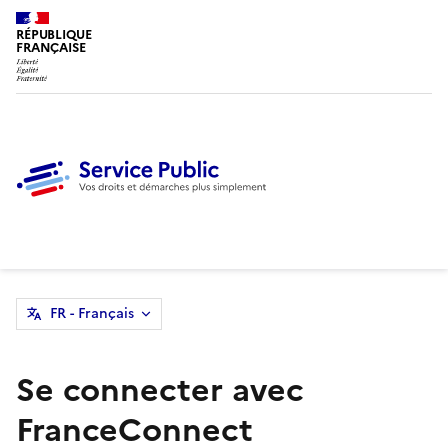
RÉPUBLIQUE
FRANÇAISE
FR - Français
Se connecter avec
FranceConnect